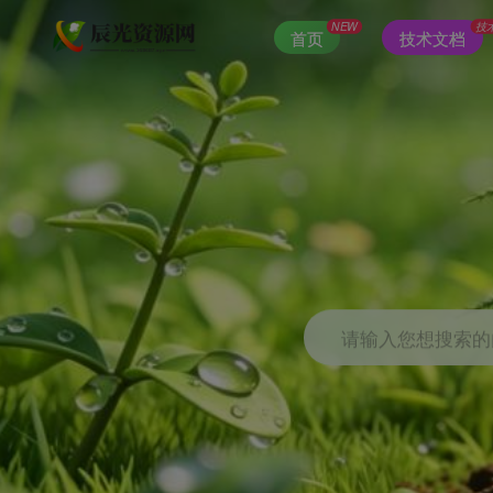
NEW
技
首页
技术文档
请输入您想搜索的内