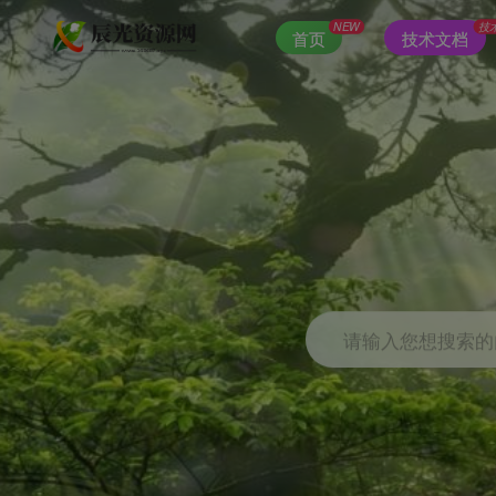
NEW
技
首页
技术文档
请输入您想搜索的内