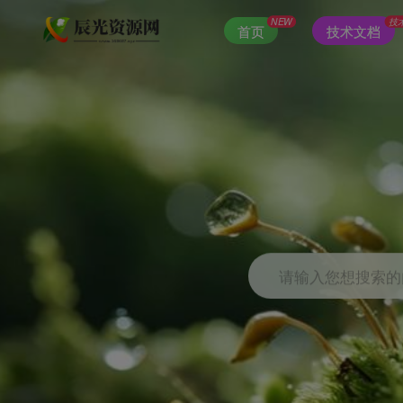
NEW
技
首页
技术文档
请输入您想搜索的内