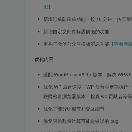
图】
新增订单防刷单功能，按 10 分钟、按天
新增自定义邮件标题前缀的功能
重构了微信公众号模板消息功能
【查看新
优化内容
适配 WordPress V6.9.x 版本，解决 W
优化 WP 后台速度，WP 后台会定期执
联网检查浏览器版本、检查 wp 贡献者等
优化了部分UI细节和交互细节
修复限购数量计算可能是错误的 bug