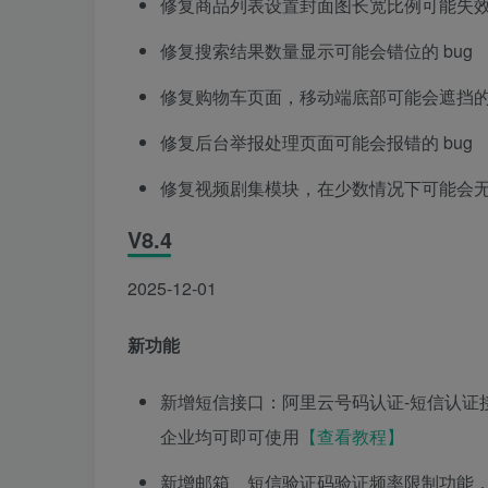
修复商品列表设置封面图长宽比例可能失效的
修复搜索结果数量显示可能会错位的 bug
修复购物车页面，移动端底部可能会遮挡的 
修复后台举报处理页面可能会报错的 bug
修复视频剧集模块，在少数情况下可能会无法
V8.4
2025-12-01
新功能
新增短信接口：阿里云号码认证-短信认证
企业均可即可使用
【查看教程】
新增邮箱、短信验证码验证频率限制功能，验证