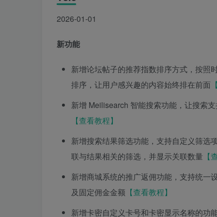
2026-01-01
新功能
新增论坛帖子的推荐指数排序方式，按照
排序，让用户感兴趣的内容始终排在前面
新增 Meilisearch 智能搜索功能
【查看教程】
新增搜索结果筛选功能，支持自定义筛选项目，
联与结果相关的筛选，并显示关联数量
【
新增商城系统的推广返佣功能，支持统一
及固定佣金金额
【查看教程】
新增卡密自定义卡号和卡密显示名称的功