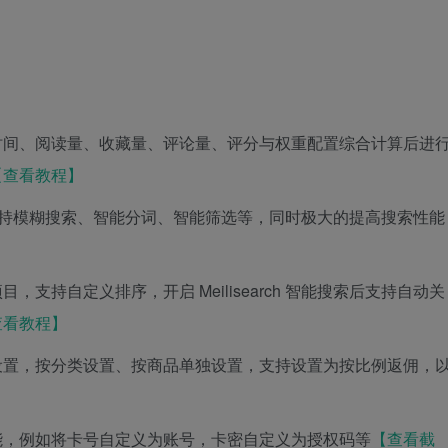
时间、阅读量、收藏量、评论量、评分与权重配置综合计算后进
【查看教程】
，让搜索支持模糊搜索、智能分词、智能筛选等，同时极大的提高搜索性能
支持自定义排序，开启 Meilisearch 智能搜索后支持自动关
查看教程】
设置，按分类设置、按商品单独设置，支持设置为按比例返佣，
能，例如将卡号自定义为账号，卡密自定义为授权码等
【查看截