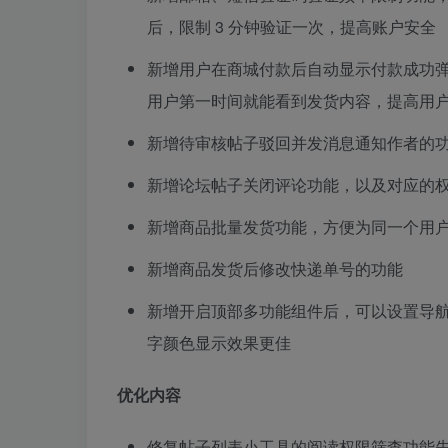
后，限制 3 分钟验证一次，提高账户安全
新增用户在商城付款后自动显示付款成功弹
用户第一时间就能看到发货内容，提高用
新增待审核帖子驳回并发消息通知作者的
新增论坛帖子关闭评论功能，以及对应的
新增商品批量发货功能，方便为同一个用
新增商品发货后修改快递单号的功能
新增开启顶部多功能组件后，可以设置导
字颜色显示效果更佳
优化内容
修复帖子列表小工具的阅读权限筛查功能失效