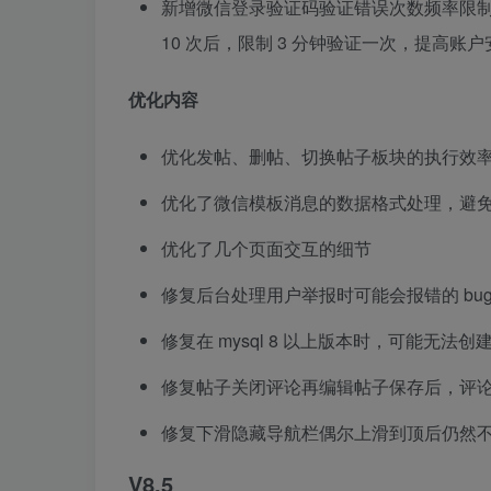
新增微信登录验证码验证错误次数频率限制功
10 次后，限制 3 分钟验证一次，提高账户
优化内容
优化发帖、删帖、切换帖子板块的执行效
优化了微信模板消息的数据格式处理，避免偶
优化了几个页面交互的细节
修复后台处理用户举报时可能会报错的 bu
修复在 mysql 8 以上版本时，可能无法创建
修复帖子关闭评论再编辑帖子保存后，评论会
修复下滑隐藏导航栏偶尔上滑到顶后仍然不恢
V8.5