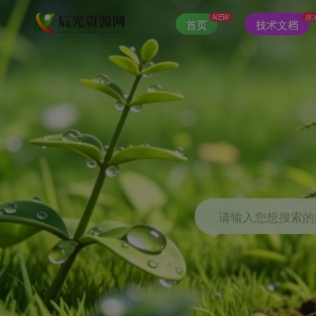
NEW
技
首页
技术文档
请输入您想搜索的内