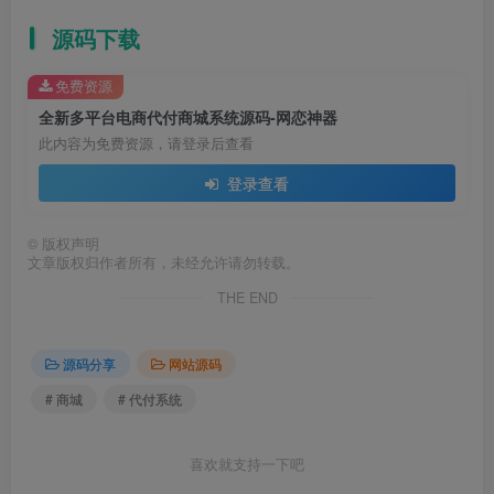
源码下载
免费资源
全新多平台电商代付商城系统源码-网恋神器
此内容为免费资源，请登录后查看
登录查看
©
版权声明
文章版权归作者所有，未经允许请勿转载。
THE END
源码分享
网站源码
# 商城
# 代付系统
喜欢就支持一下吧