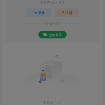
请登录后发表评论
登录
注册
社交账号登录
微信登录
暂无评论内容