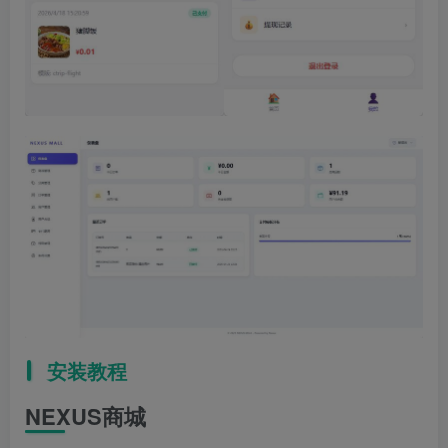
安装教程
NEXUS商城