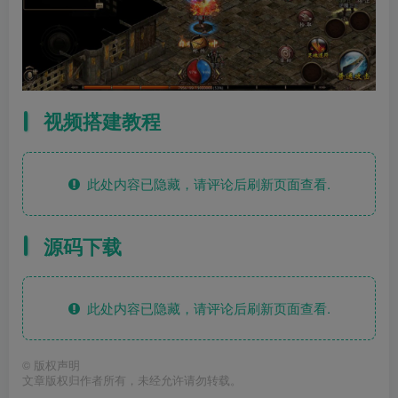
视频搭建教程
此处内容已隐藏，请评论后刷新页面查看.
源码下载
此处内容已隐藏，请评论后刷新页面查看.
©
版权声明
文章版权归作者所有，未经允许请勿转载。