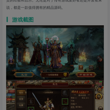
说，都是一款值得拥有的精品源码。
游戏截图