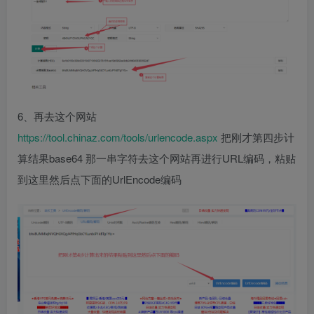
6、再去这个网站
https://tool.chinaz.com/tools/urlencode.aspx
把刚才第四步计
算结果base64 那一串字符去这个网站再进行URL编码，粘贴
到这里然后点下面的UrlEncode编码