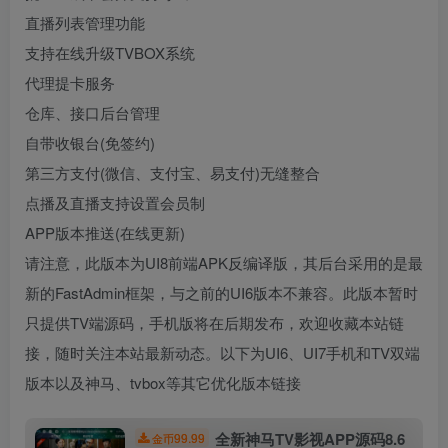
直播列表管理功能
支持在线升级TVBOX系统
代理提卡服务
仓库、接口后台管理
自带收银台(免签约)
第三方支付(微信、支付宝、易支付)无缝整合
点播及直播支持设置会员制
APP版本推送(在线更新)
请注意，此版本为UI8前端APK反编译版，其后台采用的是最
新的FastAdmin框架，与之前的UI6版本不兼容。此版本暂时
只提供TV端源码，手机版将在后期发布，欢迎收藏本站链
接，随时关注本站最新动态。以下为UI6、UI7手机和TV双端
版本以及神马、tvbox等其它优化版本链接
全新神马TV影视APP源码8.6
99.99
金币