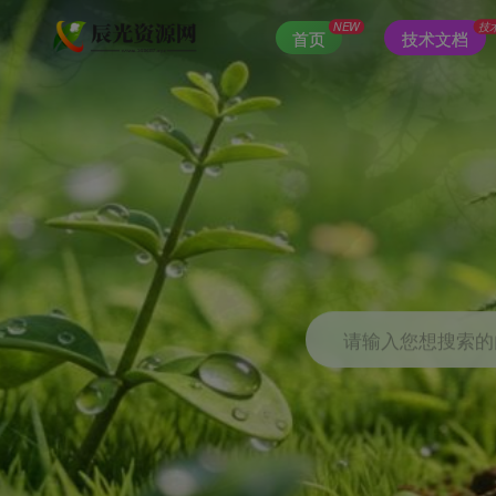
NEW
技
首页
技术文档
请输入您想搜索的内