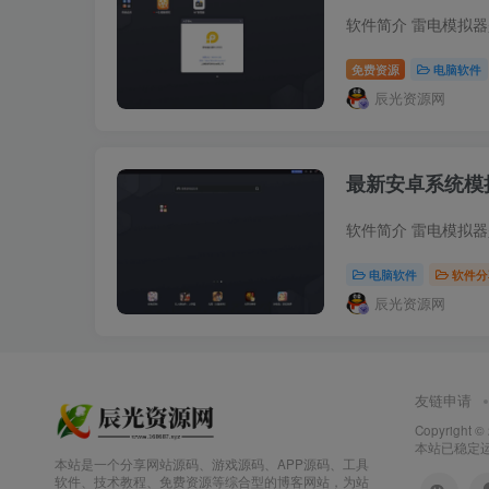
免费资源
电脑软件
辰光资源网
最新安卓系统模拟
电脑软件
软件分
辰光资源网
友链申请
Copyright ©
本站已稳定运行
本站是一个分享网站源码、游戏源码、APP源码、工具
软件、技术教程、免费资源等综合型的博客网站，为站