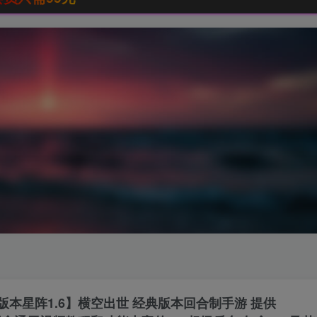
本星阵1.6】横空出世 经典版本回合制手游 提供