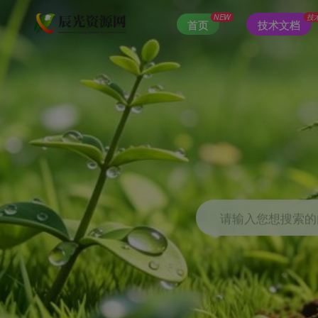
NEW
技
首页
技术文档
请输入您想搜索的内