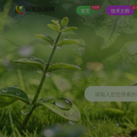
NEW
技
首页
技术文档
请输入您想搜索的内