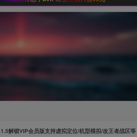
.1.5解锁VIP会员版支持虚拟定位/机型模拟/改王者战区等