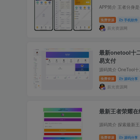
免费资源
手机软件
辰光资源网
最新onetoo
易支付
免费资源
源码分享
辰光资源网
最新王者荣耀在
免费资源
源码分享