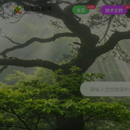
NEW
技
首页
技术文档
请输入您想搜索的内