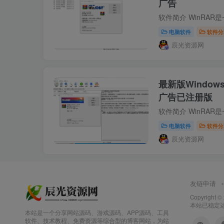
广告
电脑软件
软件分
辰光资源网
最新版Window
广告已注册版
电脑软件
软件分
辰光资源网
友链申请
Copyright ©
本站已稳定运行
本站是一个分享网站源码、游戏源码、APP源码、工具
软件、技术教程、免费资源等综合型的博客网站，为站