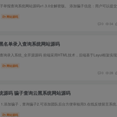
网站源码
0
34
黑名单录入查询系统网站源码
网站源码
0
28
统源码 骗子查询云黑系统网站源码
源码简介 功能如下： 1.添加骗子，查询骗
网站源码