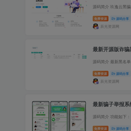
免费资源
源码分享
辰光资源网
最新开源版诈骗
免费资源
源码分享
辰光资源网
最新骗子举报系
免费资源
源码分享