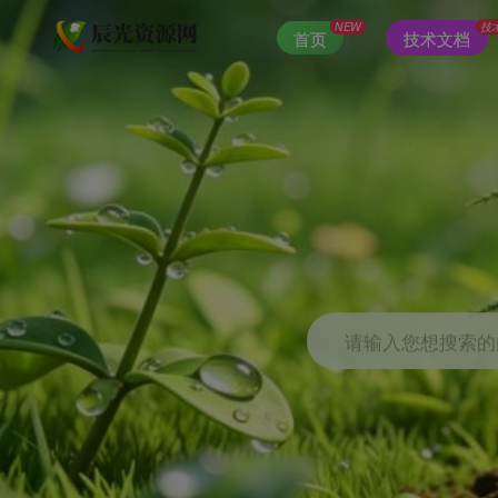
NEW
技
首页
技术文档
请输入您想搜索的内