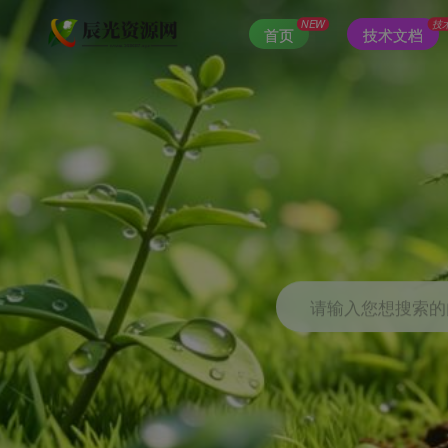
NEW
技
首页
技术文档
请输入您想搜索的内