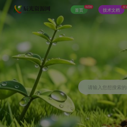
NEW
技
首页
技术文档
请输入您想搜索的内