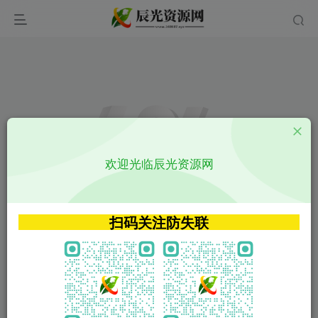
欢迎光临辰光资源网
扫码关注防失联
文章
请输入您想搜索的内容,如:app源码