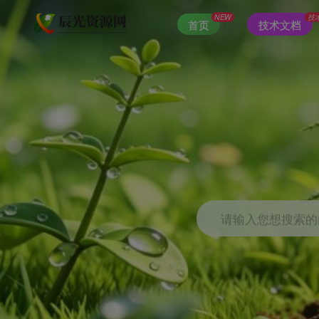
NEW
技
首页
技术文档
请输入您想搜索的内