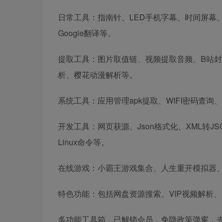
日常工具：指南针、LED手机字幕、时间屏幕、
Google翻译等。
提取工具：图片取值链、视频提取音频、B站
析、樱花动漫解析等。
系统工具：应用管理apk提取、WIFI密码查
开发工具：网页获源、Json格式化、XML转J
Linux命令等。
在线游戏：小霸王游戏集合、人生重开模拟器、
特色功能：包括网盘资源搜索、VIP视频解析、
多功能工具箱，已解锁会员，免隐政策弹窗，