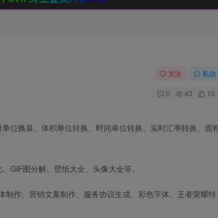
关注
私信
0
43
10
量单位换算、体积单位转换、时间单位转换、实时汇率转换、面
、GIF图分解、壁纸大全、头像大全等。
术字体制作、营销文案制作、服务协议生成、彩色字体、王者荣耀特