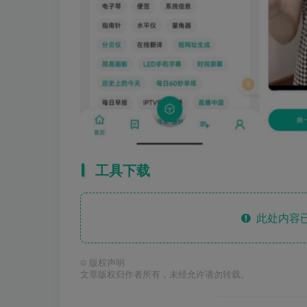
工具下载
此处内容已
©
版权声明
文章版权归作者所有，未经允许请勿转载。