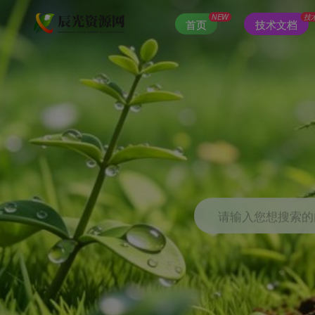
NEW
技
首页
技术文档
请输入您想搜索的内