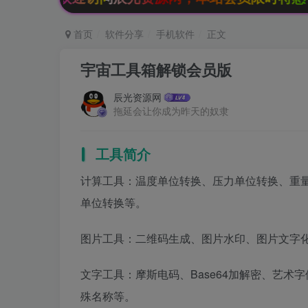
首页
软件分享
手机软件
正文
宇宙工具箱解锁会员版
辰光资源网
拖延会让你成为昨天的奴隶
工具简介
计算工具：温度单位转换、压力单位转换、重
单位转换等。
图片工具：二维码生成、图片水印、图片文字化
文字工具：摩斯电码、Base64加解密、艺
殊名称等。