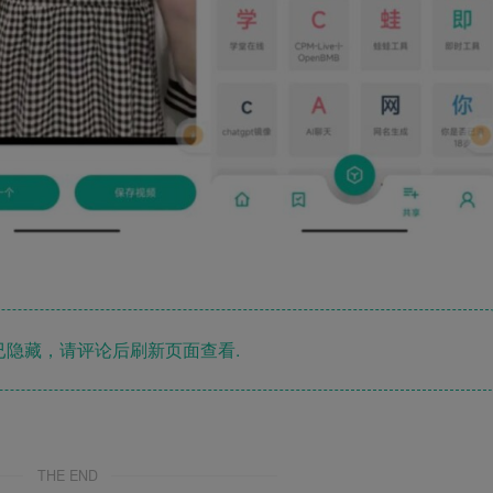
隐藏，请评论后刷新页面查看.
THE END