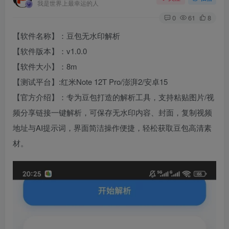
我是世界上最幸运的人
0
61
8
【软件名称】：豆包无水印解析
【软件版本】：v1.0.0
【软件大小】：8m
【测试平台】:红米Note 12T Pro/澎湃2/安卓15
【官方介绍】：专为豆包打造的解析工具，支持粘贴图片/视
频分享链接一键解析，可保存无水印内容、封面，复制视频
地址与AI提示词，界面简洁操作便捷，轻松获取豆包高清素
材。