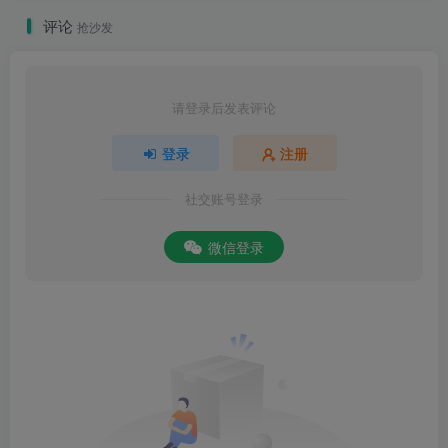
评论
抢沙发
请登录后发表评论
登录
注册
社交账号登录
微信登录