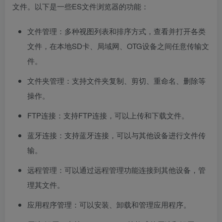
文件。以下是一些ES文件浏览器的功能：
文件管理：多种视图列表和排序方式，查看并打开各类
文件，在本地SD卡、局域网、OTG设备之间任意传输文
件。
文件夹管理：支持文件夹复制、剪切、重命名、删除等
操作。
FTP连接：支持FTP连接，可以上传和下载文件。
蓝牙连接：支持蓝牙连接，可以与其他设备进行文件传
输。
远程管理：可以通过远程管理功能连接到其他设备，管
理其文件。
应用程序管理：可以安装、卸载和管理应用程序。