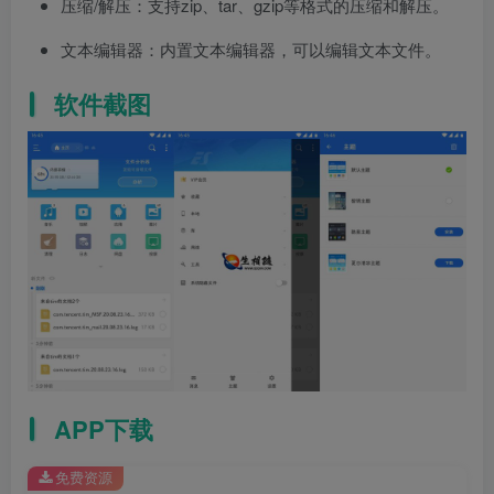
压缩/解压：支持zip、tar、gzip等格式的压缩和解压。
文本编辑器：内置文本编辑器，可以编辑文本文件。
软件截图
APP下载
免费资源