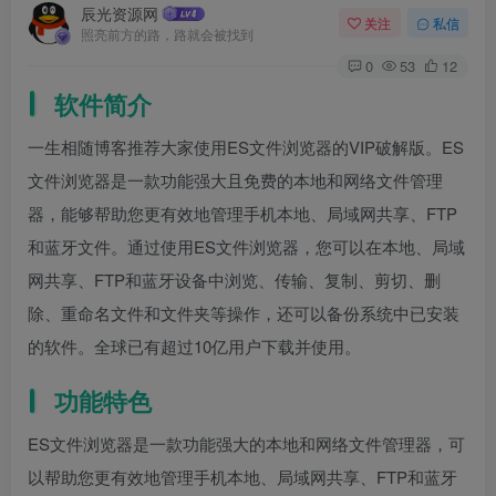
辰光资源网
关注
私信
照亮前方的路，路就会被找到
0
53
12
软件简介
一生相随博客推荐大家使用ES文件浏览器的VIP破解版。ES
文件浏览器是一款功能强大且免费的本地和网络文件管理
器，能够帮助您更有效地管理手机本地、局域网共享、FTP
和蓝牙文件。通过使用ES文件浏览器，您可以在本地、局域
网共享、FTP和蓝牙设备中浏览、传输、复制、剪切、删
除、重命名文件和文件夹等操作，还可以备份系统中已安装
的软件。全球已有超过10亿用户下载并使用。
功能特色
ES文件浏览器是一款功能强大的本地和网络文件管理器，可
以帮助您更有效地管理手机本地、局域网共享、FTP和蓝牙