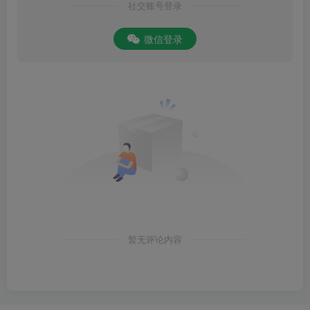
社交账号登录
微信登录
暂无评论内容