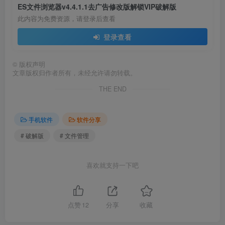
ES文件浏览器v4.4.1.1去广告修改版解锁VIP破解版
此内容为免费资源，请登录后查看
登录查看
©
版权声明
文章版权归作者所有，未经允许请勿转载。
THE END
手机软件
软件分享
# 破解版
# 文件管理
喜欢就支持一下吧
点赞
12
分享
收藏