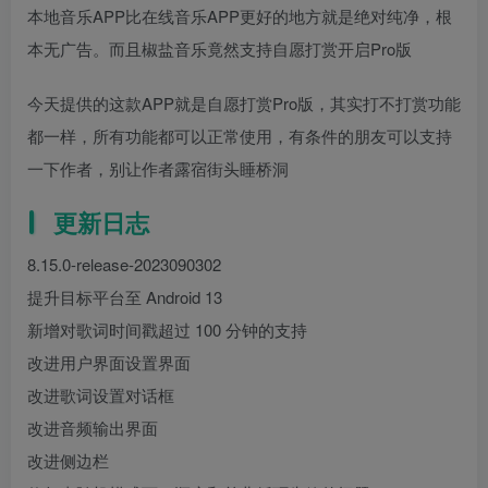
本地音乐APP比在线音乐APP更好的地方就是绝对纯净，根
本无广告。而且椒盐音乐竟然支持自愿打赏开启Pro版
今天提供的这款APP就是自愿打赏Pro版，其实打不打赏功能
都一样，所有功能都可以正常使用，有条件的朋友可以支持
一下作者，别让作者露宿街头睡桥洞
更新日志
8.15.0-release-2023090302
提升目标平台至 Android 13
新增对歌词时间戳超过 100 分钟的支持
改进用户界面设置界面
改进歌词设置对话框
改进音频输出界面
改进侧边栏