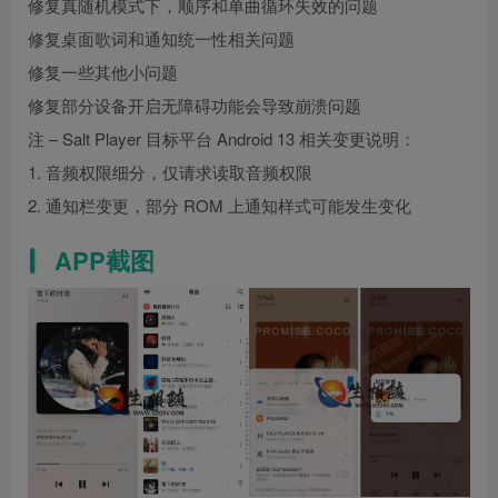
修复真随机模式下，顺序和单曲循环失效的问题
修复桌面歌词和通知统一性相关问题
修复一些其他小问题
修复部分设备开启无障碍功能会导致崩溃问题
注 – Salt Player 目标平台 Android 13 相关变更说明：
1. 音频权限细分，仅请求读取音频权限
2. 通知栏变更，部分 ROM 上通知样式可能发生变化
APP截图