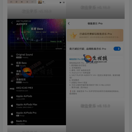
椒盐音乐 v8.15.0
椒盐音乐 v8.15.0
椒盐音乐 v8.15.0