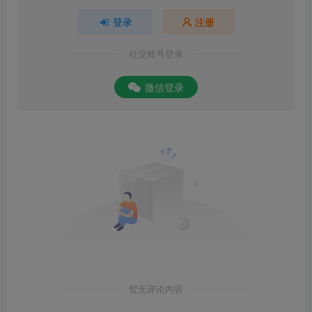
登录
注册
社交账号登录
微信登录
暂无评论内容