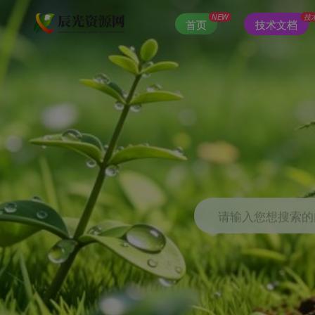
NEW
技
首页
技术文档
请输入您想搜索的内