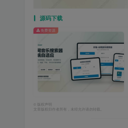
源码下载
免费资源
©
版权声明
文章版权归作者所有，未经允许请勿转载。