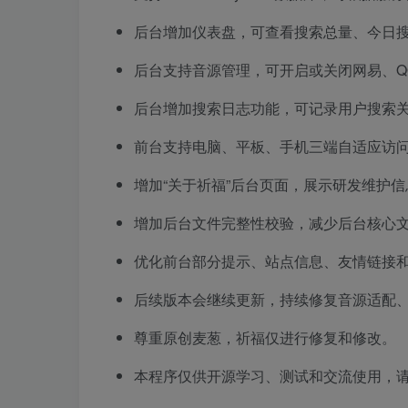
后台增加仪表盘，可查看搜索总量、今日
后台支持音源管理，可开启或关闭网易、Q
后台增加搜索日志功能，可记录用户搜索关
前台支持电脑、平板、手机三端自适应访
增加“关于祈福”后台页面，展示研发维护
增加后台文件完整性校验，减少后台核心
优化前台部分提示、站点信息、友情链接
后续版本会继续更新，持续修复音源适配
尊重原创麦葱，祈福仅进行修复和修改。
本程序仅供开源学习、测试和交流使用，