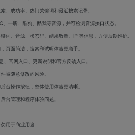
搜索、成功率、热门关键词和最近搜索记录。
Q、一听、酷狗、酷我等音源，并可检测音源接口状态。
键词、音源、状态码、结果数量、IP 等信息，方便后期维护。
问，页面简洁，搜索和试听体验更顺手。
信息、官网入口、更新说明和官方反馈入口。
文件被随意修改的风险。
和后台操作按钮，整体使用体验更清晰。
、后台管理和程序体验问题。
请勿用于商业用途