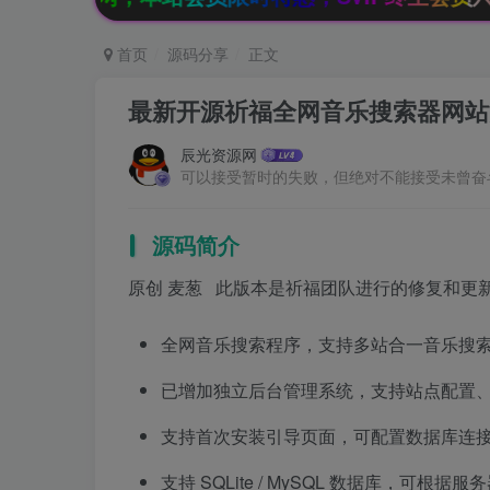
首页
源码分享
正文
最新开源祈福全网音乐搜索器网站
辰光资源网
可以接受暂时的失败，但绝对不能接受未曾奋
源码简介
原创 麦葱 此版本是祈福团队进行的修复和更
全网音乐搜索程序，支持多站合一音乐搜
已增加独立后台管理系统，支持站点配置
支持首次安装引导页面，可配置数据库连
支持 SQLite / MySQL 数据库，可