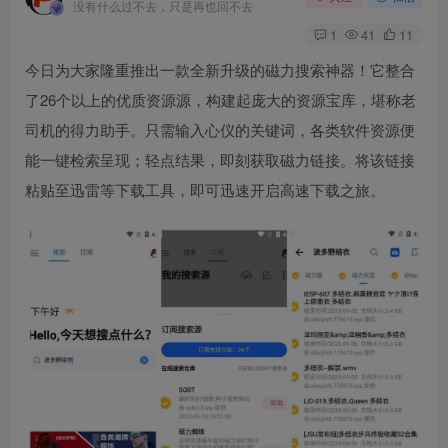
没有什么过不去，只是再也回不去
1
41
11
今日为大家隆重推出一款全新升级的磁力搜索神器！它整合
了26个以上的优质资源源，构建起庞大的资源宝库，堪称老
司机的得力助手。只需输入心仪的关键词，各类软件资源便
能一键检索呈现；轻点结果，即刻获取磁力链接。将该链接
粘贴至迅雷等下载工具，即可迅速开启高速下载之旅。