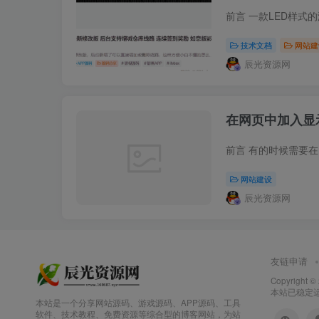
技术文档
网站建
辰光资源网
在网页中加入显
网站建设
辰光资源网
友链申请
Copyright ©
本站已稳定运行
本站是一个分享网站源码、游戏源码、APP源码、工具
软件、技术教程、免费资源等综合型的博客网站，为站