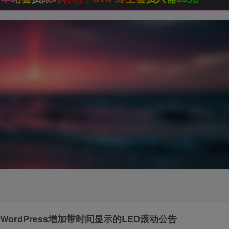
WordPress增加带时间显示的LED滚动公告