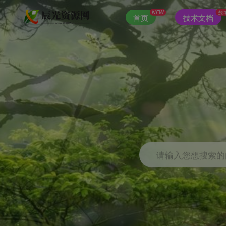
NEW
技
首页
技术文档
请输入您想搜索的内