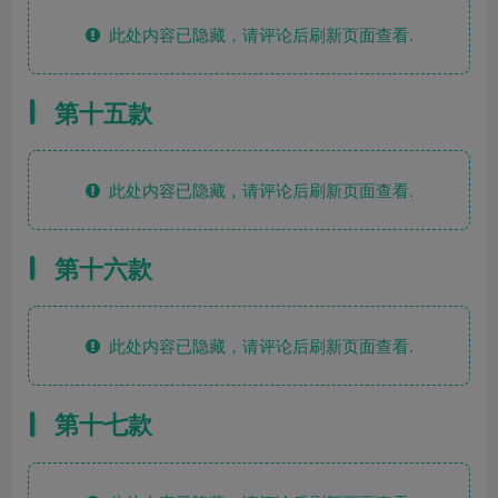
此处内容已隐藏，请评论后刷新页面查看.
第十五款
此处内容已隐藏，请评论后刷新页面查看.
第十六款
此处内容已隐藏，请评论后刷新页面查看.
第十七款