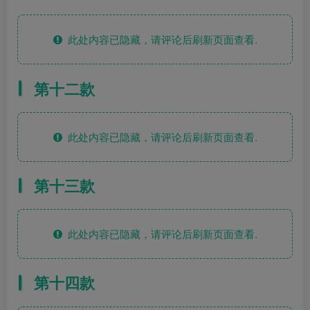
此处内容已隐藏，请评论后刷新页面查看.
第十二款
此处内容已隐藏，请评论后刷新页面查看.
第十三款
此处内容已隐藏，请评论后刷新页面查看.
第十四款