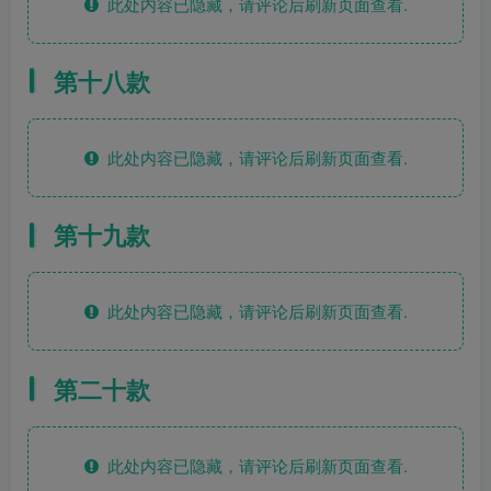
此处内容已隐藏，请评论后刷新页面查看.
第十八款
此处内容已隐藏，请评论后刷新页面查看.
第十九款
此处内容已隐藏，请评论后刷新页面查看.
第二十款
此处内容已隐藏，请评论后刷新页面查看.