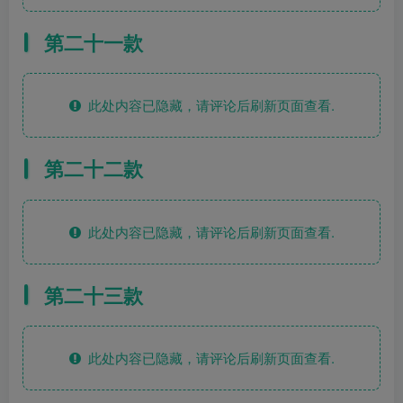
第二十一款
此处内容已隐藏，请评论后刷新页面查看.
第二十二款
此处内容已隐藏，请评论后刷新页面查看.
第二十三款
此处内容已隐藏，请评论后刷新页面查看.