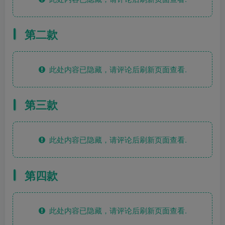
第二款
此处内容已隐藏，请评论后刷新页面查看.
第三款
此处内容已隐藏，请评论后刷新页面查看.
第四款
此处内容已隐藏，请评论后刷新页面查看.