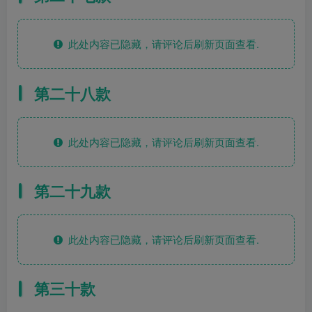
此处内容已隐藏，请评论后刷新页面查看.
第二十八款
此处内容已隐藏，请评论后刷新页面查看.
第二十九款
此处内容已隐藏，请评论后刷新页面查看.
第三十款