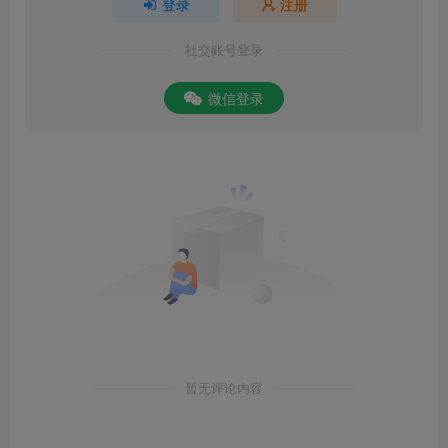
登录
注册
社交账号登录
微信登录
暂无评论内容