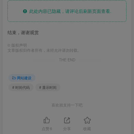
此处内容已隐藏，请评论后刷新页面查看.
结束，谢谢观赏
©
版权声明
文章版权归作者所有，未经允许请勿转载。
THE END
网站建设
# 时间代码
# 显示时间
喜欢就支持一下吧
点赞
6
分享
收藏