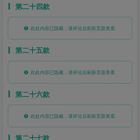
第二十四款
此处内容已隐藏，请评论后刷新页面查看.
第二十五款
此处内容已隐藏，请评论后刷新页面查看.
第二十六款
此处内容已隐藏，请评论后刷新页面查看.
第二十七款