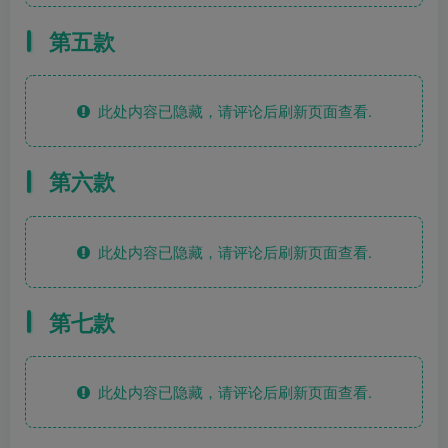
第五款
此处内容已隐藏，请评论后刷新页面查看.
第六款
此处内容已隐藏，请评论后刷新页面查看.
第七款
此处内容已隐藏，请评论后刷新页面查看.