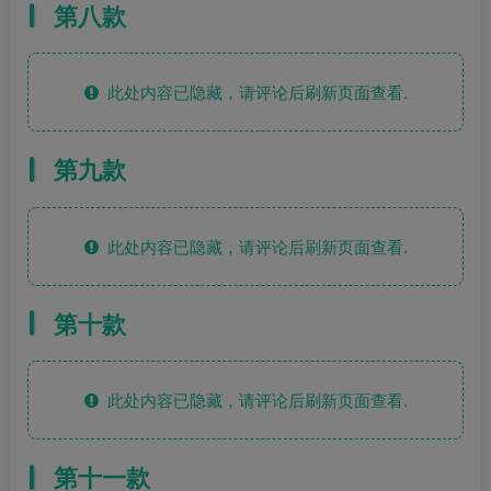
第八款
此处内容已隐藏，请评论后刷新页面查看.
第九款
此处内容已隐藏，请评论后刷新页面查看.
第十款
此处内容已隐藏，请评论后刷新页面查看.
第十一款