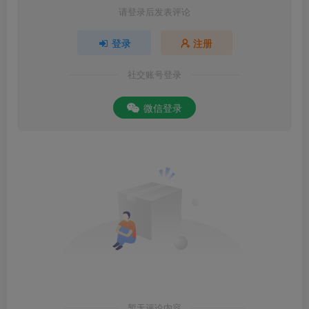
请登录后发表评论
登录
注册
社交账号登录
微信登录
暂无评论内容