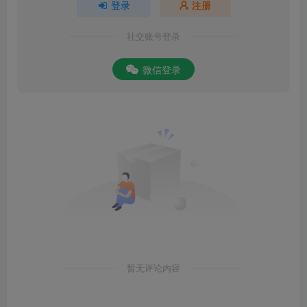
登录
注册
社交账号登录
微信登录
暂无评论内容