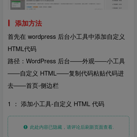
添加方法
首先在 wordpress 后台小工具中添加自定义
HTML代码
路径：WordPress 后台——外观——小工具
——自定义 HTML——复制代码粘贴代码进
去——首页-侧边栏
1 ： 添加小工具-自定义 HTML 代码
此处内容已隐藏，请评论后刷新页面查看.