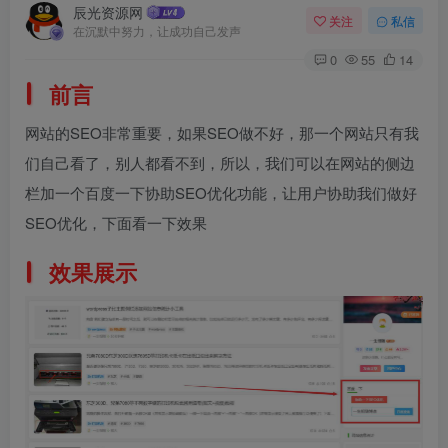
辰光资源网
关注
私信
在沉默中努力，让成功自己发声
0
55
14
前言
网站的SEO非常重要，如果SEO做不好，那一个网站只有我
们自己看了，别人都看不到，所以，我们可以在网站的侧边
栏加一个百度一下协助SEO优化功能，让用户协助我们做好
SEO优化，下面看一下效果
效果展示