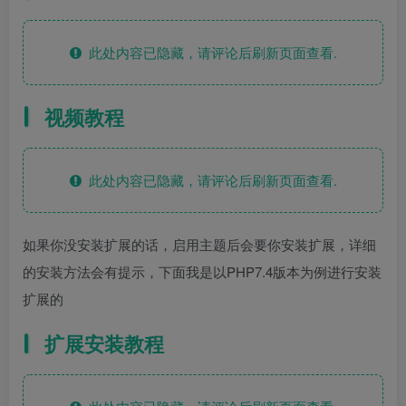
此处内容已隐藏，请评论后刷新页面查看.
视频教程
此处内容已隐藏，请评论后刷新页面查看.
如果你没安装扩展的话，启用主题后会要你安装扩展，详细
的安装方法会有提示，下面我是以PHP7.4版本为例进行安装
扩展的
扩展安装教程