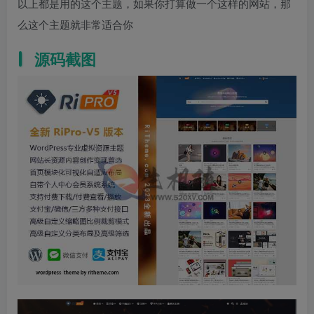
以上都是用的这个主题，如果你打算做一个这样的网站，那
么这个主题就非常适合你
源码截图