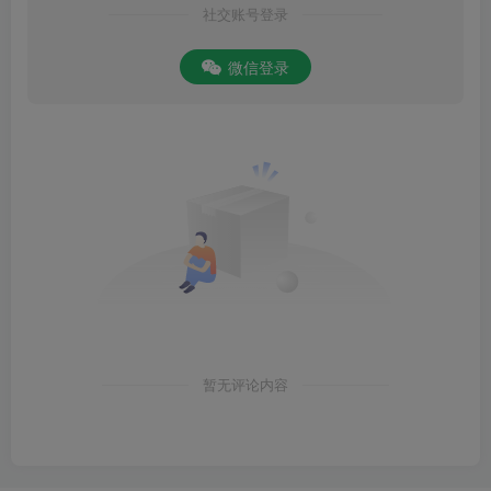
社交账号登录
微信登录
暂无评论内容