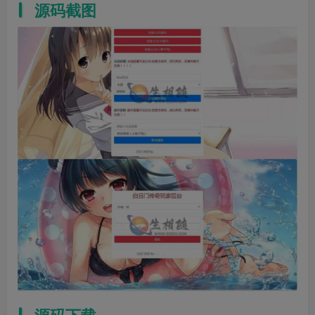
源码截图
源码下载