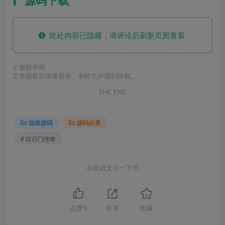
此处内容已隐藏，请评论后刷新页面查看.
©
版权声明
文章版权归作者所有，未经允许请勿转载。
THE END
游戏源码
源码分享
# 白日门传奇
喜欢就支持一下吧
点赞
5
分享
收藏