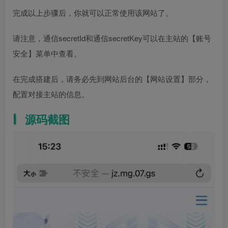
完成以上步骤后，你就可以正常使用该网站了。
请注意，通信secretId和通信secretKey可以在主站的【账号
安全】菜单中查看。
在完成搭建后，请务必先到网站后台的【网站设置】部分，
配置对接主站的信息。
源码截图