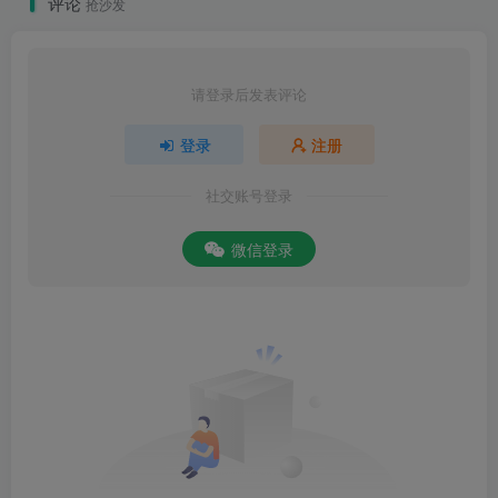
评论
抢沙发
请登录后发表评论
登录
注册
社交账号登录
微信登录