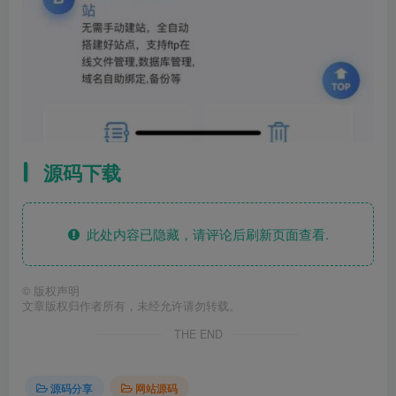
源码下载
此处内容已隐藏，请评论后刷新页面查看.
©
版权声明
文章版权归作者所有，未经允许请勿转载。
THE END
源码分享
网站源码