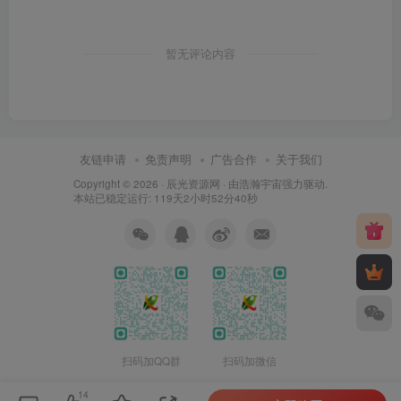
暂无评论内容
友链申请
免责声明
广告合作
关于我们
Copyright © 2026 ·
辰光资源网
· 由
浩瀚宇宙
强力驱动.
本站已稳定运行: 119天2小时52分41秒
扫码加QQ群
扫码加微信
14