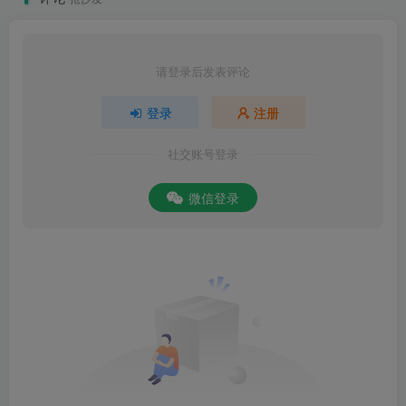
请登录后发表评论
登录
注册
社交账号登录
微信登录