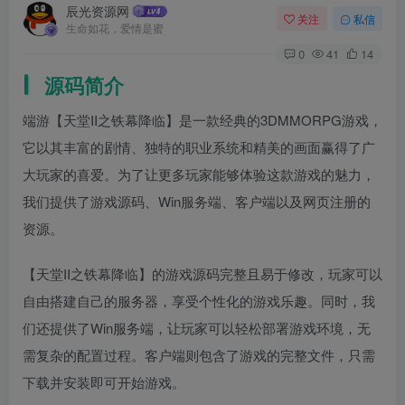
辰光资源网
关注
私信
生命如花，爱情是蜜
0
41
14
源码简介
端游【天堂II之铁幕降临】是一款经典的3DMMORPG游戏，
它以其丰富的剧情、独特的职业系统和精美的画面赢得了广
大玩家的喜爱。为了让更多玩家能够体验这款游戏的魅力，
我们提供了游戏源码、Win服务端、客户端以及网页注册的
资源。
【天堂II之铁幕降临】的游戏源码完整且易于修改，玩家可以
自由搭建自己的服务器，享受个性化的游戏乐趣。同时，我
们还提供了Win服务端，让玩家可以轻松部署游戏环境，无
需复杂的配置过程。客户端则包含了游戏的完整文件，只需
下载并安装即可开始游戏。