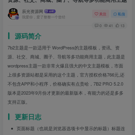
辰光资源网
关注
私信
我爱你，爱了整整一个曾经
0
41
13
源码简介
7b2主题是一款适用于 WordPress的主题模板，资讯、资
源、社交、商城、圈子、导航等多功能商用主题，此主题是
wordpress主题一款非常火爆且强大的中文主题模板，市面
上很多资源站都是采用的这个主题，官方授权价格766元,还
不包含APP和小程序，价格确实有点贵哈，7B2 PRO 5.2.0
版本是2023年9月份才更新的最新版本，有能力的还是多多
支持正版。
更新日志
页面标题（也就是浏览器选项卡中显示的标题）标题连