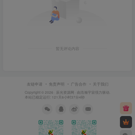
暂无评论内容
友链申请
免责声明
广告合作
关于我们
Copyright © 2026 ·
辰光资源网
· 由
浩瀚宇宙
强力驱动.
本站已稳定运行: 121天6小时37分5秒