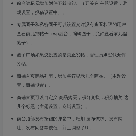
前台编辑器增加附件下载功能。（开关在 主题设置，常
规设置，投稿设置中）。
专属圈子和私密圈子可以设置允许没有查看权限的用户
查看前几篇帖子（wp后台，编辑圈子，允许查看前几篇
帖子）。
圈子广场如果您设置的是禁止发帖，管理员则默认允许
发帖。
商铺首页商品列表，增加每行显示几个商品。（主题设
置，商铺设置）。
商铺首页可以自定义 商品购买，积分兑换，积分抽奖 这
几个标题（主题设置，商铺设置）。
前台顶部发布按钮的弹窗中，增加 发布供求、发布网
址、发布问答等按钮，并且调整了UI。