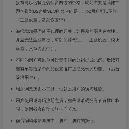
接符可以选择是否保留两边的空格，此处主要是其他主
题切换到B2之后SEO的兼容问题，老b2用户可以不管。
（主题设置，常规设置中）。
海报增加是否使用代理的开关，如果您的图片在本地，
并且无法生成海报，可以关掉代理。（主题设置，模块
设置，文章内页中）。
不同的用户可以单独设置不同的分销提成比例。后续可
能有单独给某个商品设置推广提成比例的功能。（后台
编辑用户）。
增加浏览历史小工具，也就是用户的访问足迹。
用户使用邀请码注册之后，如果邀请码拥有者有推广权
限，使用者会自动关联推广关系。
前台编辑器增加居中、居左、居右的按钮。