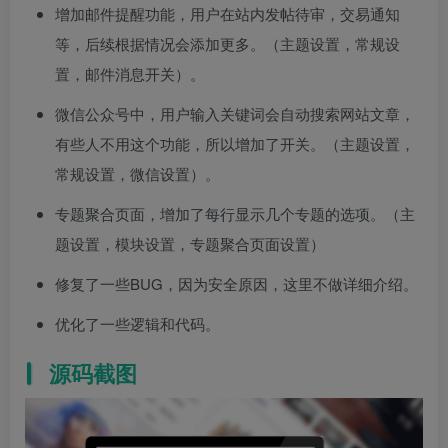
增加邮件提醒功能，用户在站内发帖待审，交易通知
等，后续根据情况会添加更多。（主题设置，常规设
置，邮件消息开关）。
微信公众号中，用户输入关键词会自动搜索网站文章，
有些人不用这个功能，所以增加了开关。（主题设置，
常规设置，微信设置）。
专题聚合页面，增加了每行显示几个专题的选项。（主
题设置，模块设置，专题聚合页面设置）
修复了一些BUG，因为安全原因，这里不做详细介绍。
优化了一些逻辑和代码。
源码截图