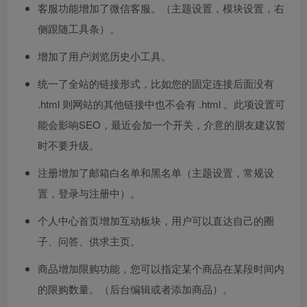
客服功能增加了微信客服。（主题设置，模块设置，右
侧跟随工具条）。
增加了用户浏览历史小工具。
统一了全站的链接形式，比如您的固定连接后面没有
.html 则网站的其他链接中也不会有 .html 。此项设置可
能会影响SEO，最近会加一个开关，介意的朋友建议暂
时不要升级。
注册增加了邮箱白名单和黑名单（主题设置，常规设
置，登录与注册中）。
个人中心首页增加互动板块，用户可以直达自己的圈
子、问答、供求主页。
商品增加限购功能，您可以指定某个商品在某段时间内
的限购数量。（后台编辑或者添加商品）。