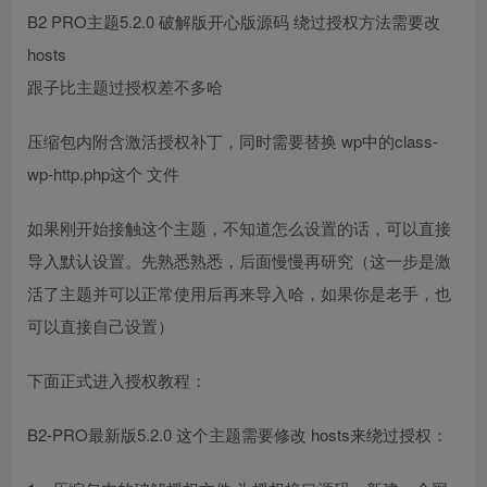
B2 PRO主题5.2.0 破解版开心版源码 绕过授权方法需要改
hosts
跟子比主题过授权差不多哈
压缩包内附含激活授权补丁，同时需要替换 wp中的class-
wp-http.php这个 文件
如果刚开始接触这个主题，不知道怎么设置的话，可以直接
导入默认设置。先熟悉熟悉，后面慢慢再研究（这一步是激
活了主题并可以正常使用后再来导入哈，如果你是老手，也
可以直接自己设置）
下面正式进入授权教程：
B2-PRO最新版5.2.0 这个主题需要修改 hosts来绕过授权：