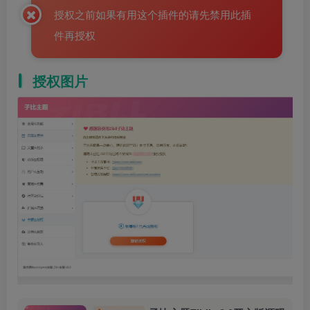
授权之前如果有用这个插件的请先禁用此插
件再授权
授权图片