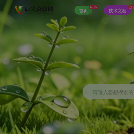
NEW
技
首页
技术文档
请输入您想搜索的内