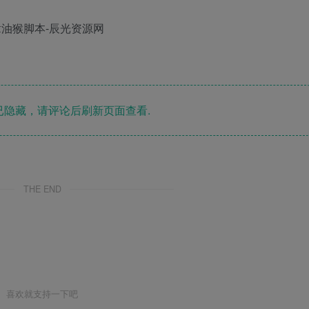
隐藏，请评论后刷新页面查看.
THE END
喜欢就支持一下吧