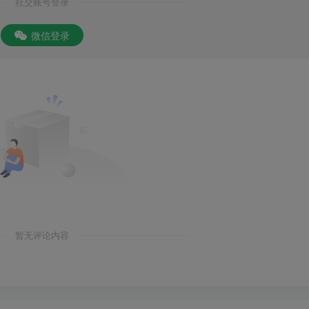
社交账号登录
微信登录
暂无评论内容