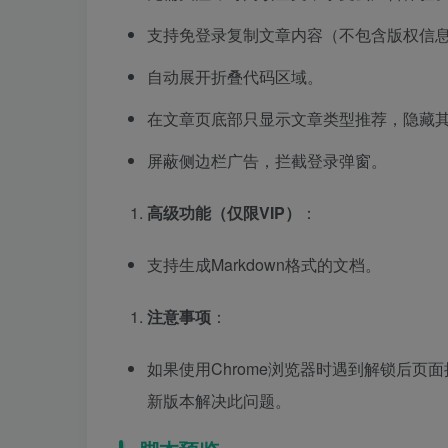
支持免登录复制文章内容（不包含版权信
自动展开折叠代码区域。
在文章页底部只显示文章类型推荐，隐藏
屏蔽侧边栏广告，拦截登录弹窗。
高级功能（仅限VIP）
：
支持生成Markdown格式的文档。
注意事项
：
如果使用Chrome浏览器时遇到解锁后
新版本解决此问题。