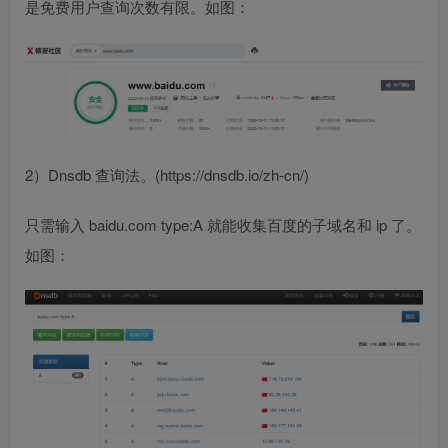
是免费用户查询次数有限。如图：
2）Dnsdb 查询法。(https://dnsdb.io/zh-cn/)
只需输入 baidu.com type:A 就能收集百度的子域名和 ip 了。
如图：