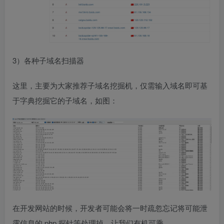
3）各种子域名扫描器
这里，主要为大家推荐子域名挖掘机，仅需输入域名即可基
于字典挖掘它的子域名，如图：
在开发网站的时候，开发者可能会将一时疏忽忘记将可能泄
露信息的 php 探针等处理掉，让我们有机可乘