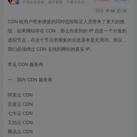
不管你有多慢，都不要紧，只要你有决心，你最终都会到达想去的地方
0
48
12
CDN 给用户带来便捷的同时也给取证人员带来了更大的挑
战，如果网站存在 CDN，那么你拿到的 IP 也是一个分发的
虚拟节点，在这个节点所搜集的信息基本是无用功。所以，
我们必须绕过 CDN 去找到网站的真实 IP。
常见 CDN 服务商
一、国内 CDN 服务商
阿里云 CDN
百度云 CDN
七牛云 CDN
又拍云 CDN
腾讯云 CDN