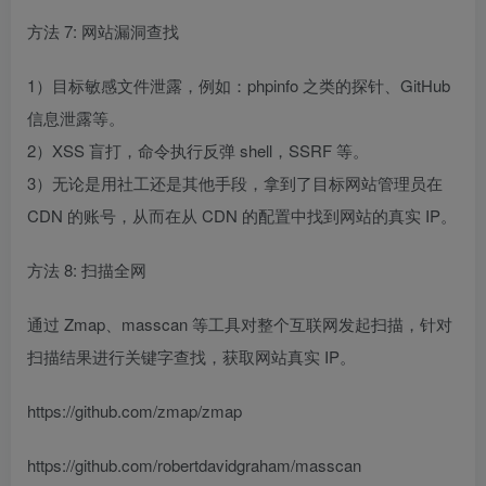
方法 7: 网站漏洞查找
1）目标敏感文件泄露，例如：phpinfo 之类的探针、GitHub
信息泄露等。
2）XSS 盲打，命令执行反弹 shell，SSRF 等。
3）无论是用社工还是其他手段，拿到了目标网站管理员在
CDN 的账号，从而在从 CDN 的配置中找到网站的真实 IP。
方法 8: 扫描全网
通过 Zmap、masscan 等工具对整个互联网发起扫描，针对
扫描结果进行关键字查找，获取网站真实 IP。
https://github.com/zmap/zmap
https://github.com/robertdavidgraham/masscan