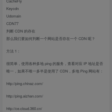
CacheFly
Keycdn
Udomain
CDN77
判断 CDN 的存在
那么我们要如何判断一个网站是否存在一个 CDN 呢？
方法 1：
很简单，使用各种多地 ping 的服务，查看对应 IP 地址是否
唯一，如果不唯一多半是使用了 CDN，多地 Ping 网站有：
http://ping.chinaz.com/
http://ping.aizhan.com/
http://ce.cloud.360.cn/