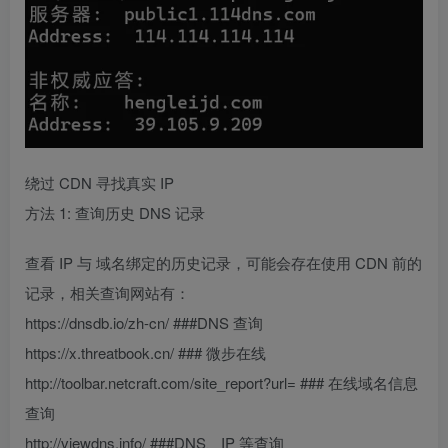
绕过 CDN 寻找真实 IP
方法 1: 查询历史 DNS 记录
查看 IP 与 域名绑定的历史记录，可能会存在使用 CDN 前的
记录，相关查询网站有：
https://dnsdb.io/zh-cn/ ###DNS 查询
https://x.threatbook.cn/ ### 微步在线
http://toolbar.netcraft.com/site_report?url= ### 在线域名信息
查询
http://viewdns.info/ ###DNS、IP 等查询