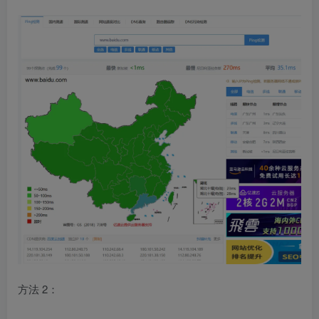
方法 2：