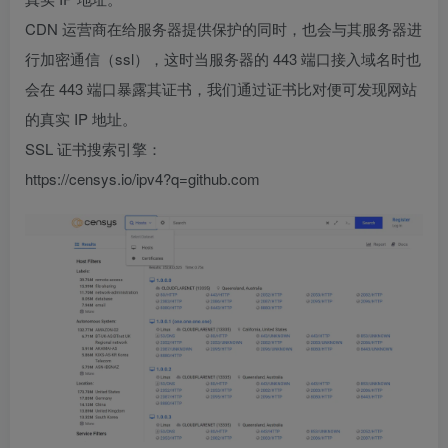
CDN 运营商在给服务器提供保护的同时，也会与其服务器进
行加密通信（ssl），这时当服务器的 443 端口接入域名时也
会在 443 端口暴露其证书，我们通过证书比对便可发现网站
的真实 IP 地址。
SSL 证书搜索引擎：
https://censys.io/ipv4?q=github.com