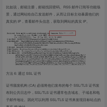
比如说，邮箱注册，邮箱找回密码、RSS 邮件订阅等功能场
景，通过网站给自己发送邮件，从而让目标主动暴露他们的
真实的 IP，查看邮件头信息，获取到网站的真实 IP。
方法 6: 通过 SSL 证书
证书颁发机构 (CA) 必须将他们发布的每个 SSL/TLS 证书发
布到公共日志中，SSL/TLS 证书通常包含域名、子域名和电
子邮件地址。因此可以利用 SSL/TLS 证书来发现目标站点的
真实 IP 地址。