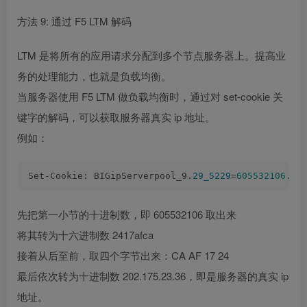
方法 9: 通过 F5 LTM 解码
LTM 是将所有的应用请求分配到多个节点服务器上。提高业
务的处理能力，也就是负载均衡。
当服务器使用 F5 LTM 做负载均衡时，通过对 set-cookie 关
键字的解码，可以获取服务器真实 ip 地址。
例如：
Set-Cookie: BIGipServerpool_9.
29_5229
=
605532106.22
先把第一小节的十进制数，即 605532106 取出来
将其转为十六进制数 2417afca
接着从后至前，取四个字节出来：CA AF 17 24
最后依次转为十进制数 202.175.23.36，即是服务器的真实 ip
地址。