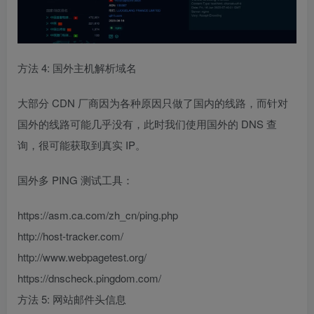
方法 4: 国外主机解析域名
大部分 CDN 厂商因为各种原因只做了国内的线路，而针对
国外的线路可能几乎没有，此时我们使用国外的 DNS 查
询，很可能获取到真实 IP。
国外多 PING 测试工具：
https://asm.ca.com/zh_cn/ping.php
http://host-tracker.com/
http://www.webpagetest.org/
https://dnscheck.pingdom.com/
方法 5: 网站邮件头信息