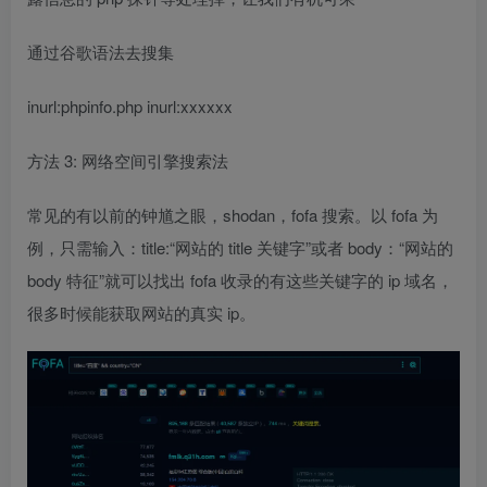
通过谷歌语法去搜集
inurl:phpinfo.php inurl:xxxxxx
方法 3: 网络空间引擎搜索法
常见的有以前的钟馗之眼，shodan，fofa 搜索。以 fofa 为
例，只需输入：title:“网站的 title 关键字”或者 body：“网站的
body 特征”就可以找出 fofa 收录的有这些关键字的 ip 域名，
很多时候能获取网站的真实 ip。