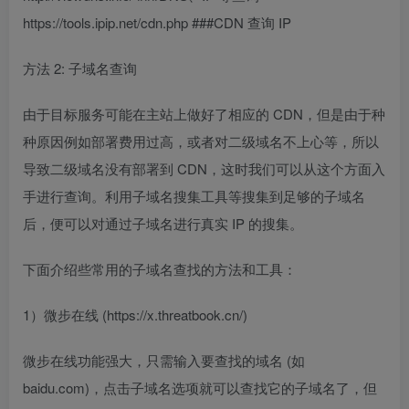
https://tools.ipip.net/cdn.php ###CDN 查询 IP
方法 2: 子域名查询
由于目标服务可能在主站上做好了相应的 CDN，但是由于种
种原因例如部署费用过高，或者对二级域名不上心等，所以
导致二级域名没有部署到 CDN，这时我们可以从这个方面入
手进行查询。利用子域名搜集工具等搜集到足够的子域名
后，便可以对通过子域名进行真实 IP 的搜集。
下面介绍些常用的子域名查找的方法和工具：
1）微步在线 (https://x.threatbook.cn/)
微步在线功能强大，只需输入要查找的域名 (如
baidu.com)，点击子域名选项就可以查找它的子域名了，但