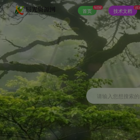
NEW
技
首页
技术文档
请输入您想搜索的内