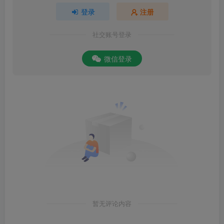
登录
注册
社交账号登录
微信登录
暂无评论内容