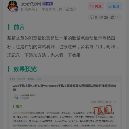
辰光资源网
关注
私信
如果你累了，学会休息，而不是放弃
0
25
11
前言
某篇文章的浏览量设置超过一定的数量就自动显示热贴图
标，也是在别的网站看到，也搬过来，留着自己用，呵呵，
现记录一下添加方法，先来看一下效果
效果预览