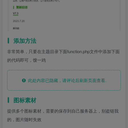
添加方法
非常简单，只要在主题目录下面function.php文件中添加下面
的代码即可，馊一鸡
此处内容已隐藏，请评论后刷新页面查看.
图标素材
提供多个图标素材，需要的保存到自己服务器上，别盗链我
的，图片随时失效