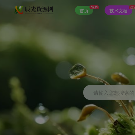
NEW
技
首页
技术文档
请输入您想搜索的内