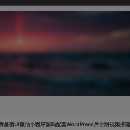
星宿UI微信小程序源码配套WordPress后台附视频搭