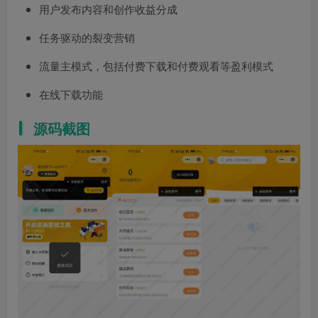
用户发布内容和创作收益分成
任务驱动的裂变营销
流量主模式，包括付费下载和付费观看等盈利模式
在线下载功能
源码截图