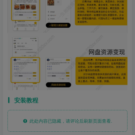
安装教程
此处内容已隐藏，请评论后刷新页面查看.