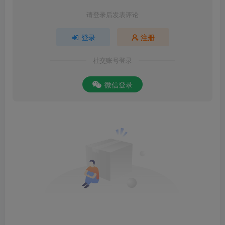
请登录后发表评论
登录
注册
社交账号登录
微信登录