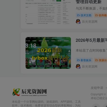
管理自动更新
技术文档
软件教
辰光资源网
2026年5月最新
影音娱乐
资源分
辰光资源网
友链申请
Copyright ©
本站已稳定运行
本站是一个分享网站源码、游戏源码、APP源码、工具
软件、技术教程、免费资源等综合型的博客网站，为站