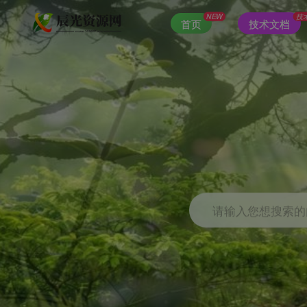
NEW
技
首页
技术文档
请输入您想搜索的内