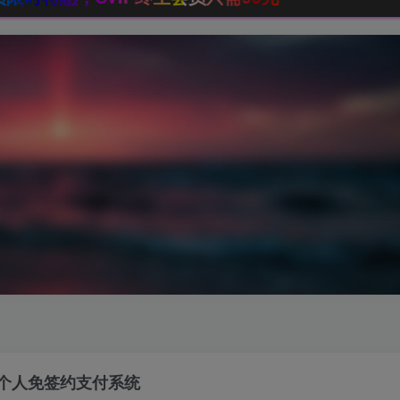
个人免签约支付系统