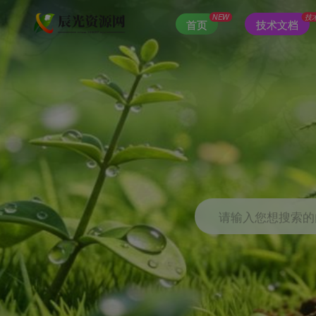
NEW
技
首页
技术文档
请输入您想搜索的内