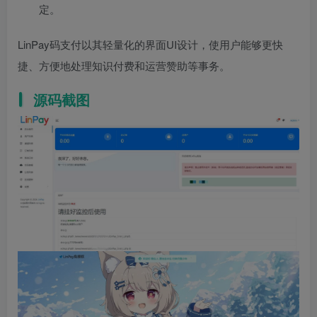
定。
LinPay码支付以其轻量化的界面UI设计，使用户能够更快
捷、方便地处理知识付费和运营赞助等事务。
源码截图