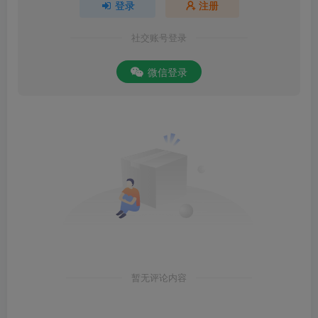
登录
注册
社交账号登录
微信登录
暂无评论内容