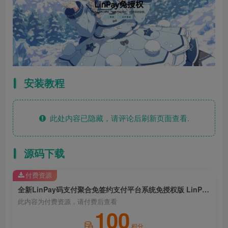
安装教程
此处内容已隐藏，请评论后刷新页面查看.
源码下载
付费资源
全新LinPay码支付聚合免签约支付平台系统免授权版 LinPay源支付网站源码兼容所有易支付
此内容为付费资源，请付费后查看
100
积分