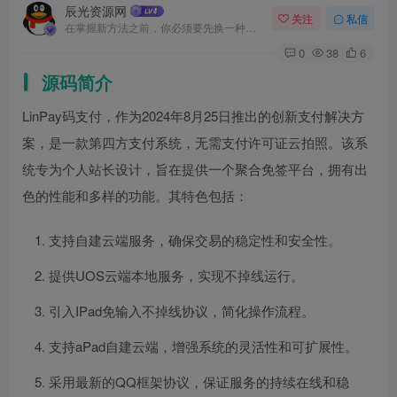
辰光资源网
关注
私信
在掌握新方法之前，你必须要先换一种思考方法
0
38
6
源码简介
LinPay码支付，作为2024年8月25日推出的创新支付解决方
案，是一款第四方支付系统，无需支付许可证云拍照。该系
统专为个人站长设计，旨在提供一个聚合免签平台，拥有出
色的性能和多样的功能。其特色包括：
支持自建云端服务，确保交易的稳定性和安全性。
提供UOS云端本地服务，实现不掉线运行。
引入IPad免输入不掉线协议，简化操作流程。
支持aPad自建云端，增强系统的灵活性和可扩展性。
采用最新的QQ框架协议，保证服务的持续在线和稳