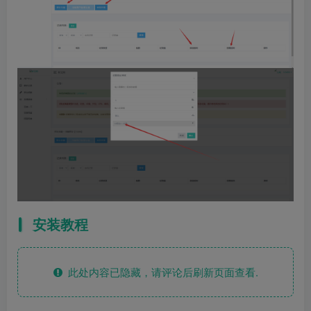
安装教程
此处内容已隐藏，请评论后刷新页面查看.