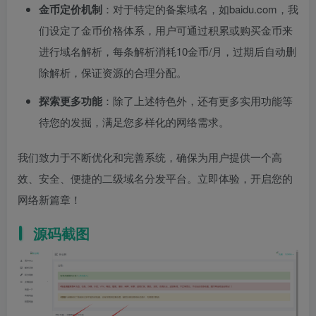
金币定价机制
：对于特定的备案域名，如baidu.com，我
们设定了金币价格体系，用户可通过积累或购买金币来
进行域名解析，每条解析消耗10金币/月，过期后自动删
除解析，保证资源的合理分配。
探索更多功能
：除了上述特色外，还有更多实用功能等
待您的发掘，满足您多样化的网络需求。
我们致力于不断优化和完善系统，确保为用户提供一个高
效、安全、便捷的二级域名分发平台。立即体验，开启您的
网络新篇章！
源码截图