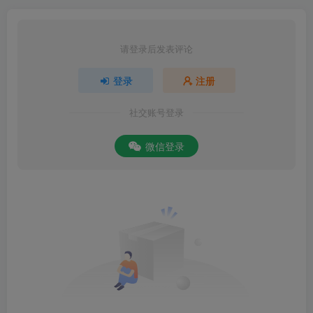
请登录后发表评论
登录
注册
社交账号登录
微信登录