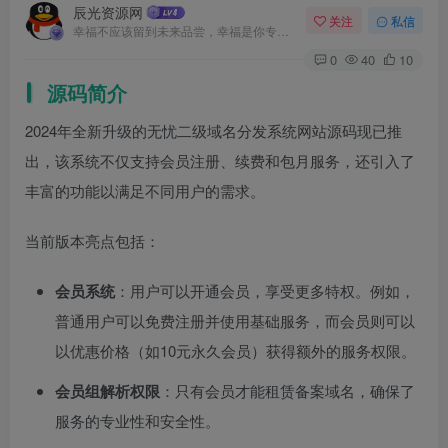
辰光资源网
关注
私信
幸福不应该留到未来品尝，幸福是你专门为当下的自己所准备的
0
40
10
源码简介
2024年全新升级的无忧二级域名分发系统网站源码现已推
出，该系统不仅支持会员注册、续费和包月服务，还引入了
丰富的功能以满足不同用户的需求。
当前版本亮点包括：
会员系统
：用户可以开通会员，享受更多特权。例如，
普通用户可以免费注册并使用基础服务，而会员则可以
以优惠价格（如10元永久会员）获得额外的服务权限。
会员组解析权限
：只有会员才能租赁备案域名，确保了
服务的专业性和安全性。