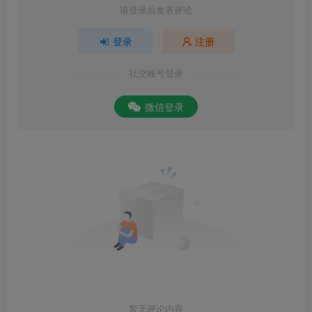
请登录后发表评论
登录
注册
社交账号登录
微信登录
暂无评论内容