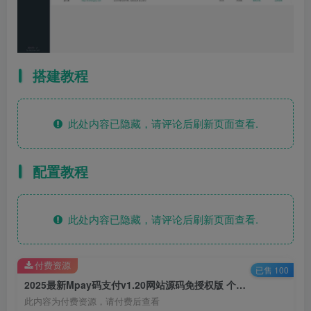
搭建教程
此处内容已隐藏，请评论后刷新页面查看.
配置教程
此处内容已隐藏，请评论后刷新页面查看.
付费资源
已售 100
2025最新Mpay码支付v1.20网站源码免授权版 个人免签约聚合支付系统 支持收钱吧/拉卡拉等插件免挂机
此内容为付费资源，请付费后查看