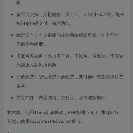
听。
多平台支持：支持微信、支付宝、云闪付H5环境，能长
按识别扫码支付，域名防红。
稳定安全：个人搭建的收款系统稳定可靠，安全可控，
无额外手续费。
多账号多渠道：支持多平台、多账号、多渠道，降低异
地线上收款风控风险。
开源免费：管理系统开源免费，支付插件有免费和付费
版本。
内置插件：内置微信、支付宝、收钱吧等插件。
技术栈：使用Thinkphp8框架，PHP版本 > 8.0（推荐8.2），
前端UI使用Layui 2.9+PearAdmin后台。