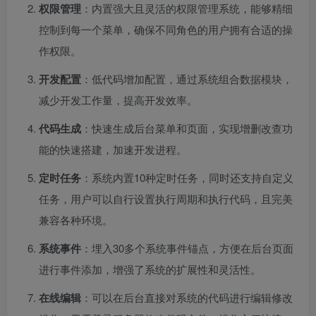
权限管理
：内置强大且灵活的权限管理系统，能够精细
控制到每一个菜单，确保不同角色的用户拥有合适的操
作权限。
开发配置
：低代码增加配置，通过系统组合数据模块，
减少开发工作量，提高开发效率。
代码生成
：快速生成后台菜单和页面，实现增删改查功
能的快速搭建，加速开发进程。
定时任务
：系统内置10种定时任务，同时还支持自定义
任务，用户可以自行设置执行周期和执行代码，且完美
兼容各种环境。
系统事件
：埋入30多个系统事件锚点，方便在后台页面
进行事件添加，增强了系统的扩展性和灵活性。
在线编辑
：可以在后台直接对系统的代码进行编辑修改