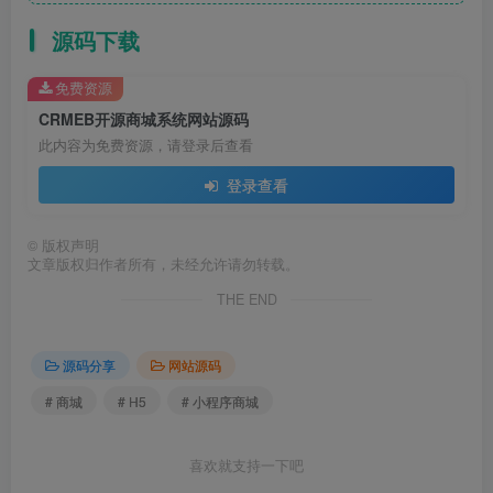
源码下载
免费资源
CRMEB开源商城系统网站源码
此内容为免费资源，请登录后查看
登录查看
©
版权声明
文章版权归作者所有，未经允许请勿转载。
THE END
源码分享
网站源码
# 商城
# H5
# 小程序商城
喜欢就支持一下吧