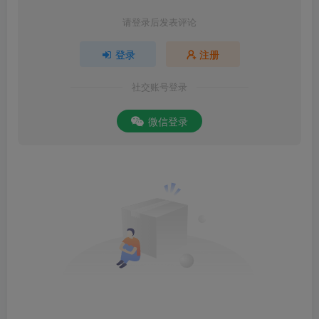
请登录后发表评论
登录
注册
社交账号登录
微信登录