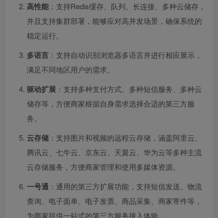
高性能
：支持Redis缓存、队列、长连接、多种云储存，
并且支持集群部署，能够应对高并发场景，确保系统的
稳定运行。
多语言
：支持自动识别浏览器多语言并进行相应展示，
满足不同地区用户的需求。
驱动扩展
：支持多种支付方式、多种短信服务、多种云
储存等，方便商家根据自身需求选择合适的第三方服
务。
云存储
：支持图片和视频的远程云存储，涵盖阿里云、
腾讯云、七牛云、京东云、天翼云、华为云等多种主流
云存储服务，方便商家管理和使用多媒体资源。
一号通
：通用的第三方扩展功能，支持短信发送、物流
查询、电子面单、电子发票、商品采集、商家寄件等，
为商家提供一站式的第三方服务接入体验。