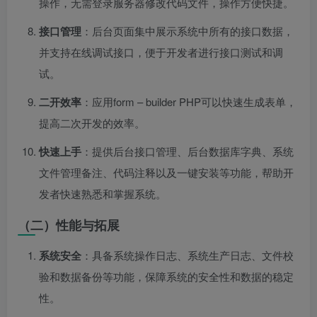
操作，无需登录服务器修改代码文件，操作方便快捷。
接口管理
：后台页面集中展示系统中所有的接口数据，
并支持在线调试接口，便于开发者进行接口测试和调
试。
二开效率
：应用form – builder PHP可以快速生成表单，
提高二次开发的效率。
快速上手
：提供后台接口管理、后台数据库字典、系统
文件管理备注、代码注释以及一键安装等功能，帮助开
发者快速熟悉和掌握系统。
（二）性能与拓展
系统安全
：具备系统操作日志、系统生产日志、文件校
验和数据备份等功能，保障系统的安全性和数据的稳定
性。