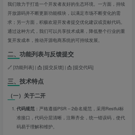
我们致力于打造一个开发者友好的生态环境。一方面，持续
开放源码并不断更新功能模块，以满足市场不断变化的需
求；另一方面，积极欢迎开发者提交优化建议或贡献代码。
通过这种方式，我们可以共享技术成果，降低整个行业的重
复开发成本，推动开源电商系统的可持续发展。
二、功能列表与反馈提交
🔗 [功能列表] | 📩 [提交反馈] | 📩 [提交代码]
三、技术特点
（一）关于二开
代码规范
：严格遵循PSR – 2命名规范，采用Restful标
准接口，代码分层清晰，注释齐全，统一错误码，使代
码易于理解和维护。