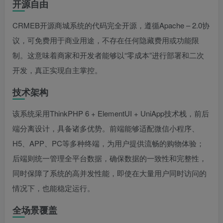
开源自由
CRMEB开源商城系统的代码完全开源，遵循Apache – 2.0协
议，可免费用于商业用途，不存在任何隐藏费用或功能限
制。这意味着商家和开发者能够以“零成本”进行部署和二次
开发，真正实现自主掌控。
技术架构
该系统采用ThinkPHP 6 + ElementUI + UniApp技术栈，前后
端分离设计，具备诸多优势。前端能够适配微信小程序、
H5、APP、PC等多种终端，为用户提供流畅的购物体验；
后端则统一管理全平台数据，确保数据的一致性和完整性，
同时保障了系统的高并发性能，即使在大量用户同时访问的
情况下，也能稳定运行。
全场景覆盖