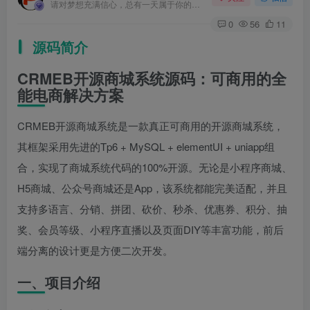
请对梦想充满信心，总有一天属于你的彩虹会在天空微笑
0
56
11
源码简介
CRMEB开源商城系统源码：可商用的全
能电商解决方案
CRMEB开源商城系统是一款真正可商用的开源商城系统，
其框架采用先进的Tp6 + MySQL + elementUI + uniapp组
合，实现了商城系统代码的100%开源。无论是小程序商城、
H5商城、公众号商城还是App，该系统都能完美适配，并且
支持多语言、分销、拼团、砍价、秒杀、优惠券、积分、抽
奖、会员等级、小程序直播以及页面DIY等丰富功能，前后
端分离的设计更是方便二次开发。
一、项目介绍