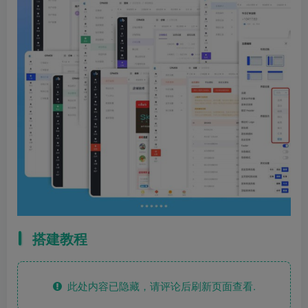
搭建教程
此处内容已隐藏，请评论后刷新页面查看.