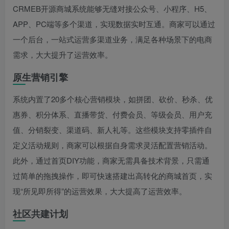
CRMEB开源商城系统能够无缝对接公众号、小程序、H5、
APP、PC端等多个渠道，实现数据实时互通。商家可以通过
一个后台，一站式运营多渠道业务，满足各种场景下的电商
需求，大大提升了运营效率。
原生营销引擎
系统内置了20多个核心营销模块，如拼团、砍价、秒杀、优
惠券、积分体系、直播带货、付费会员、等级会员、用户充
值、分销裂变、渠道码、新人礼等。这些模块支持零插件自
定义活动规则，商家可以根据自身需求灵活配置营销活动。
此外，通过首页DIY功能，商家无需具备技术背景，只需通
过简单的拖拽操作，即可快速搭建出高转化的商城首页，实
现“所见即所得”的运营效果，大大提高了运营效率。
社区共建计划