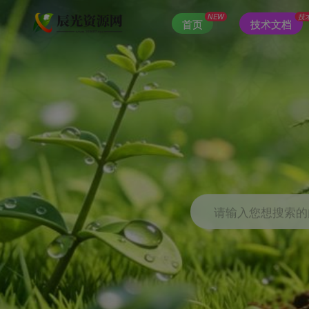
NEW
技
首页
技术文档
请输入您想搜索的内