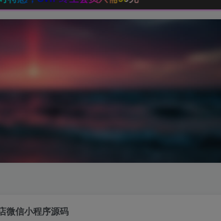
店微信小程序源码