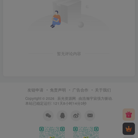
暂无评论内容
友链申请
免责声明
广告合作
关于我们
Copyright © 2026 ·
辰光资源网
· 由
浩瀚宇宙
强力驱动.
本站已稳定运行: 121天8小时14分4秒