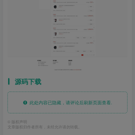
源码下载
此处内容已隐藏，请评论后刷新页面查看.
©
版权声明
文章版权归作者所有，未经允许请勿转载。