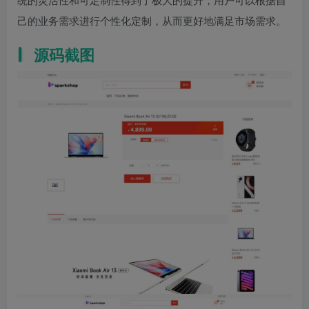
己的业务需求进行个性化定制，从而更好地满足市场需求。
源码截图