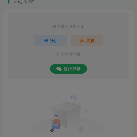
评论
抢沙发
请登录后发表评论
登录
注册
社交账号登录
微信登录