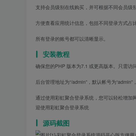
支持会员级别在线购买，并可根据不同会员级
方便查看应用统计信息，包括不同登录方式占
所有登录的账号都可以清晰显示。
安装教程
确保您的PHP 版本为7.1 或更高版本。只需访问域
后台管理地址为“/admin”，默认帐号为“admin”
通过使用彩虹聚合登录系统，您可以轻松增加
迎使用彩虹聚合登录系统
源码截图