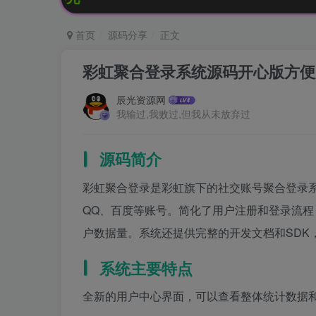
首页
源码分享
正文
彩虹聚合登录系统源码开心版方便
辰光资源网
我输过,我败过,但我从未放弃过
源码简介
彩虹聚合登录是彩虹旗下的社交账号聚合登录
QQ、百度等账号。简化了用户注册和登录流
户数据量。系统还提供完整的开发文档和SDK
系统主要特点
全新的用户中心界面，可以查看整体统计数据