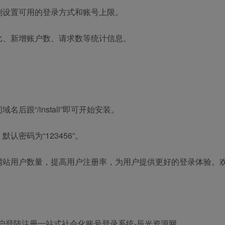
别设置可用的登录方式和账号上限。
比、新增账户数、请求数等统计信息。
名后跟“/install”即可开始安装。
，默认密码为“123456”。
网站用户数量，提高用户注册率，为用户提供更好的登录体验。