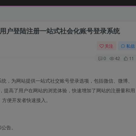
用户登陆注册一站式社会化账号登录系统
关注
私信
0
42
11
系统，为网站提供一站式社交账号登录选项，包括微信、微博、
程，提高了用户在网站的浏览体验，快速增加了网站的注册量和用
，方便开发者快速接入。
和公告。