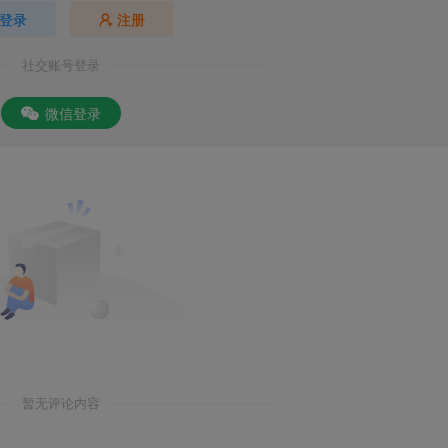
登录
注册
社交账号登录
微信登录
暂无评论内容