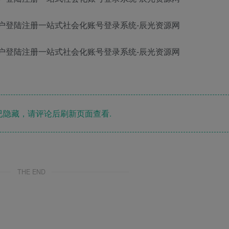
隐藏，请评论后刷新页面查看.
THE END