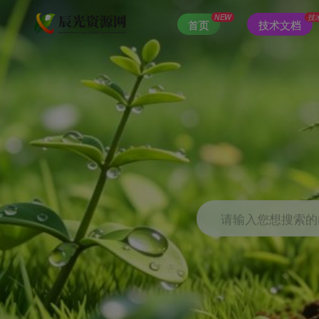
NEW
技
首页
技术文档
请输入您想搜索的内