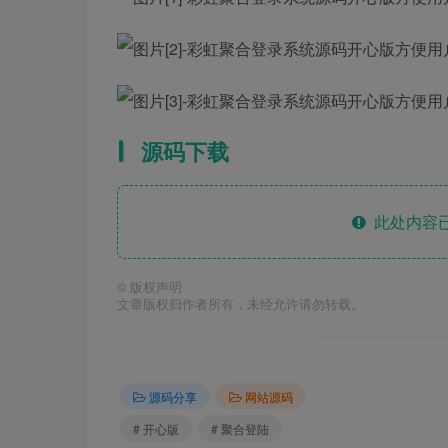
源码下载
此处内容已
©
版权声明
文章版权归作者所有，未经允许请勿转载。
源码分享
网站源码
# 开心版
# 聚合登陆