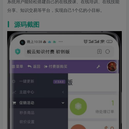
系统用户能轻松搭建自己的在线授课、在线培训、在线技能
分享、知识交易等平台，实现自己1个亿的小目标。
源码截图