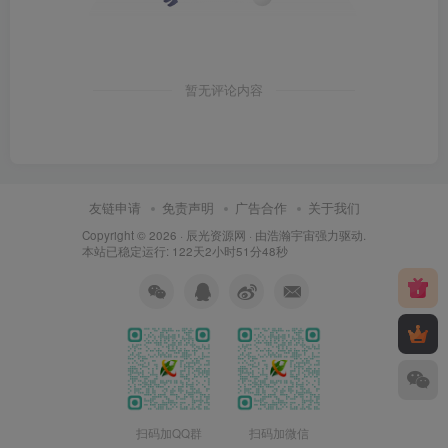
暂无评论内容
友链申请
免责声明
广告合作
关于我们
Copyright © 2026 ·
辰光资源网
· 由
浩瀚宇宙
强力驱动.
本站已稳定运行: 122天2小时51分49秒
扫码加QQ群
扫码加微信