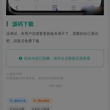
源码下载
没测试，有用户说需要更新版本用不了，需要的自己测试
吧，回复后免费下载
此处内容已隐藏，请评论后刷新页面查看.
©
版权声明
文章版权归作者所有，未经允许请勿转载。
THE END
源码分享
网站源码
# 知识付费
# 彩虹云商城