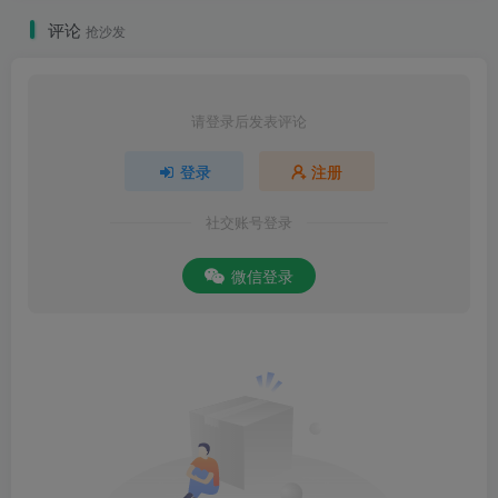
评论
抢沙发
请登录后发表评论
登录
注册
社交账号登录
微信登录